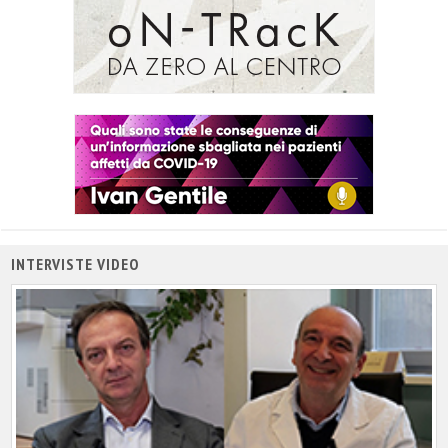
INTERVISTE VIDEO