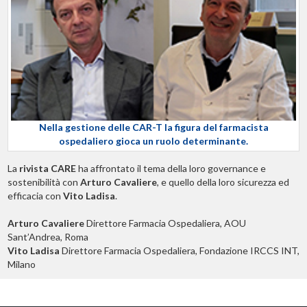
Nella gestione delle CAR-T la figura del farmacista
ospedaliero gioca un ruolo determinante.
La
rivista CARE
ha affrontato il tema della loro governance e
sostenibilità con
Arturo Cavaliere
, e quello della loro sicurezza ed
efficacia con
Vito Ladisa
.
Arturo Cavaliere
Direttore Farmacia Ospedaliera, AOU
Sant’Andrea, Roma
Vito Ladisa
Direttore Farmacia Ospedaliera, Fondazione IRCCS INT,
Milano