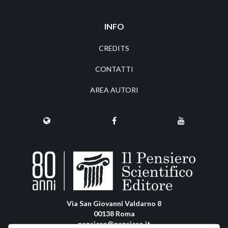
INFO
CREDITS
CONTATTI
AREA AUTORI
Via San Giovanni Valdarno 8
00138 Roma
pensiero@pensiero.it