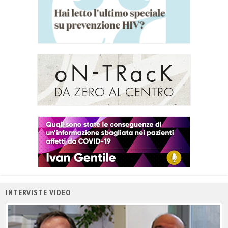
INTERVISTE VIDEO