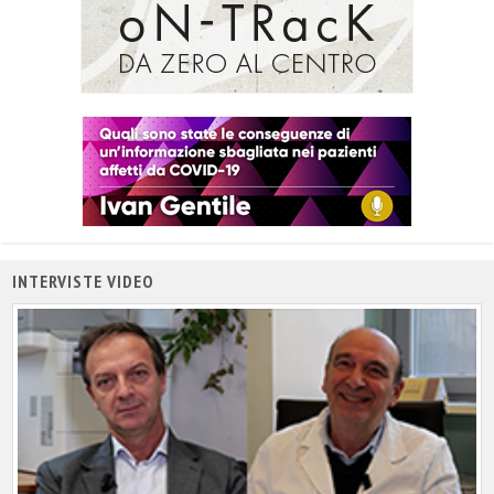
INTERVISTE VIDEO