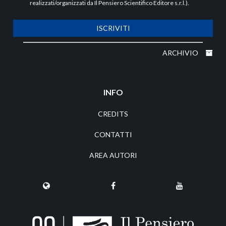
realizzati/organizzati da Il Pensiero Scientifico Editore s.r.l.).
ISCRIVITI
ARCHIVIO
INFO
CREDITS
CONTATTI
AREA AUTORI