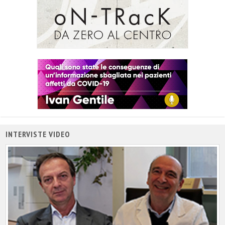
INTERVISTE VIDEO