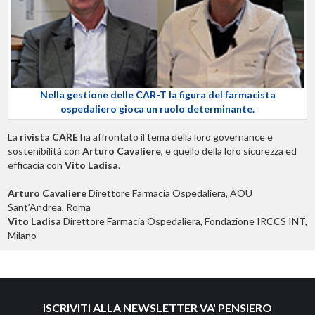
Nella gestione delle CAR-T la figura del farmacista
ospedaliero gioca un ruolo determinante.
La
rivista CARE
ha affrontato il tema della loro governance e
sostenibilità con
Arturo Cavaliere
, e quello della loro sicurezza ed
efficacia con
Vito Ladisa
.
Arturo Cavaliere
Direttore Farmacia Ospedaliera, AOU
Sant’Andrea, Roma
Vito Ladisa
Direttore Farmacia Ospedaliera, Fondazione IRCCS INT,
Milano
ISCRIVITI ALLA NEWSLETTER VA' PENSIERO