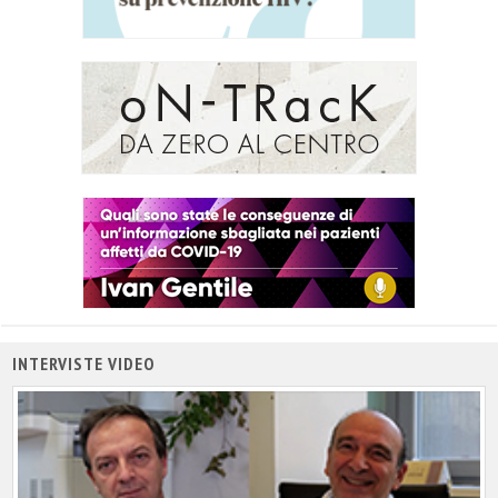
INTERVISTE VIDEO