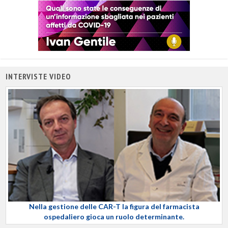
INTERVISTE VIDEO
Nella gestione delle CAR-T la figura del farmacista
ospedaliero gioca un ruolo determinante.