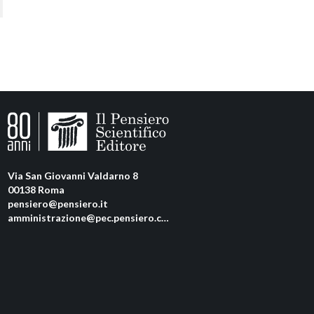
Via San Giovanni Valdarno 8
00138 Roma
pensiero@pensiero.it
amministrazione@pec.pensiero.com