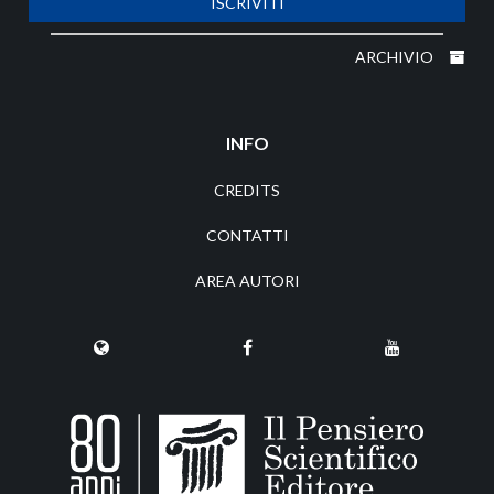
ISCRIVITI
ARCHIVIO
INFO
CREDITS
CONTATTI
AREA AUTORI