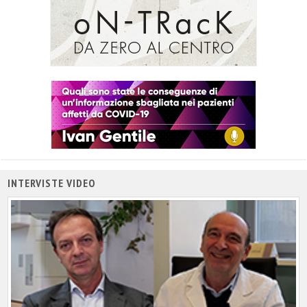
INTERVISTE VIDEO