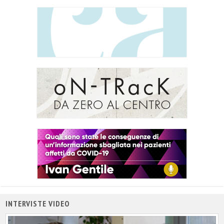
INTERVISTE VIDEO