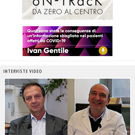
INTERVISTE VIDEO