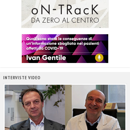
INTERVISTE VIDEO