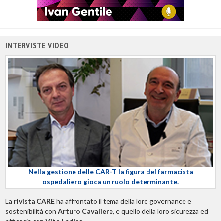
INTERVISTE VIDEO
Nella gestione delle CAR-T la figura del farmacista
ospedaliero gioca un ruolo determinante.
La
rivista CARE
ha affrontato il tema della loro governance e
sostenibilità con
Arturo Cavaliere
, e quello della loro sicurezza ed
efficacia con
Vito Ladisa
.