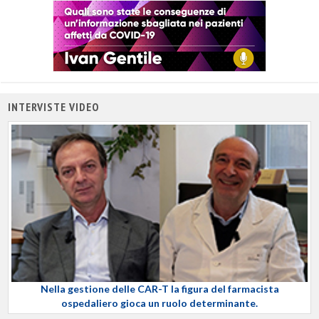
INTERVISTE VIDEO
Nella gestione delle CAR-T la figura del farmacista
ospedaliero gioca un ruolo determinante.