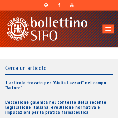
Toggl
navig
Cerca un articolo
1 articolo trovato per "Giulia Lazzari" nel campo
"Autore"
L’eccezione galenica nel contesto della recente
legislazione italiana: evoluzione normativa e
implicazioni per la pratica farmaceutica