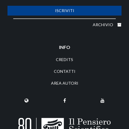
ISCRIVITI
ARCHIVIO
INFO
CREDITS
CONTATTI
AREA AUTORI