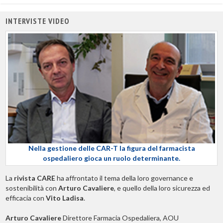
INTERVISTE VIDEO
Nella gestione delle CAR-T la figura del farmacista
ospedaliero gioca un ruolo determinante.
La
rivista CARE
ha affrontato il tema della loro governance e
sostenibilità con
Arturo Cavaliere
, e quello della loro sicurezza ed
efficacia con
Vito Ladisa
.
Arturo Cavaliere
Direttore Farmacia Ospedaliera, AOU