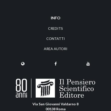
INFO
CREDITS
CONTATTI
AREA AUTORI
Via San Giovanni Valdarno 8
00138 Roma