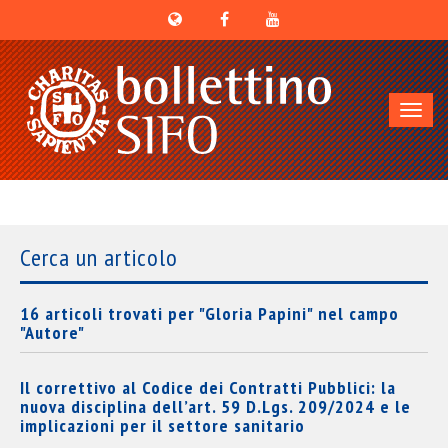
Toggl
navig
Cerca un articolo
16 articoli trovati per "Gloria Papini" nel campo
"Autore"
Il correttivo al Codice dei Contratti Pubblici: la
nuova disciplina dell’art. 59 D.Lgs. 209/2024 e le
implicazioni per il settore sanitario