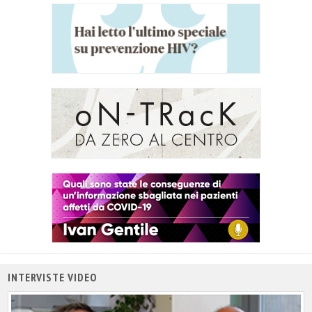
INTERVISTE VIDEO