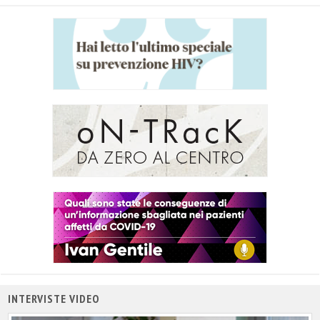
INTERVISTE VIDEO