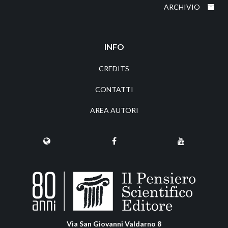
ARCHIVIO
INFO
CREDITS
CONTATTI
AREA AUTORI
Via San Giovanni Valdarno 8