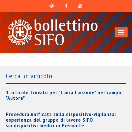
Toggl
navig
Cerca un articolo
1 articolo trovato per "Laura Lanzone" nel campo
"Autore"
Procedura unificata sulla dispositivo-vigilanza:
esperienza del gruppo di lavoro SIFO
sui dispositivi medici in Piemonte