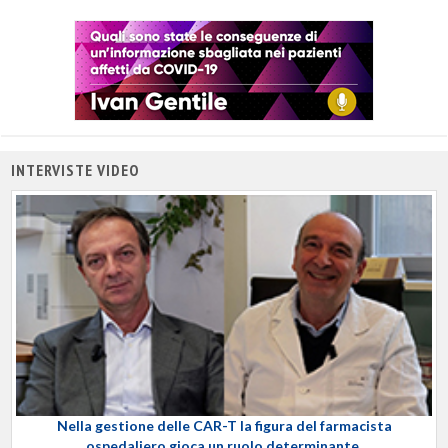
INTERVISTE VIDEO
Nella gestione delle CAR-T la figura del farmacista
ospedaliero gioca un ruolo determinante.