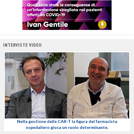
INTERVISTE VIDEO
Nella gestione delle CAR-T la figura del farmacista
ospedaliero gioca un ruolo determinante.