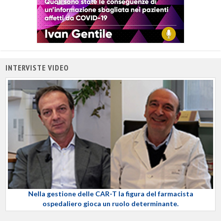
INTERVISTE VIDEO
Nella gestione delle CAR-T la figura del farmacista
ospedaliero gioca un ruolo determinante.