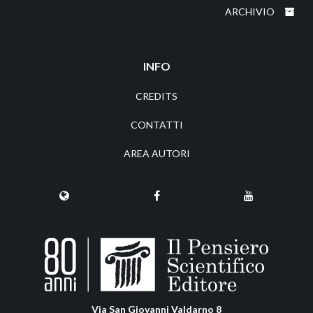
ARCHIVIO
INFO
CREDITS
CONTATTI
AREA AUTORI
Via San Giovanni Valdarno 8