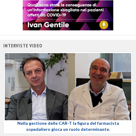
INTERVISTE VIDEO
Nella gestione delle CAR-T la figura del farmacista
ospedaliero gioca un ruolo determinante.