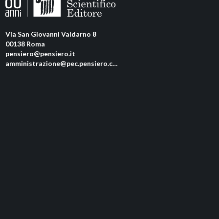
Via San Giovanni Valdarno 8
00138 Roma
pensiero@pensiero.it
amministrazione@pec.pensiero.com