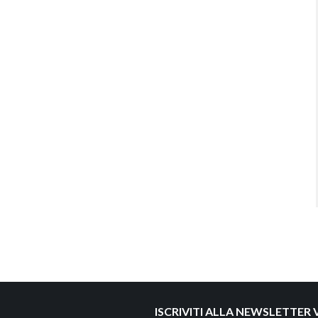
ISCRIVITI ALLA NEWSLETTER V