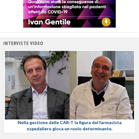
INTERVISTE VIDEO
Nella gestione delle CAR-T la figura del farmacista
ospedaliero gioca un ruolo determinante.