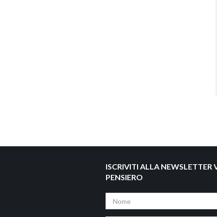
ISCRIVITI ALLA NEWSLETTER V
PENSIERO
Nome