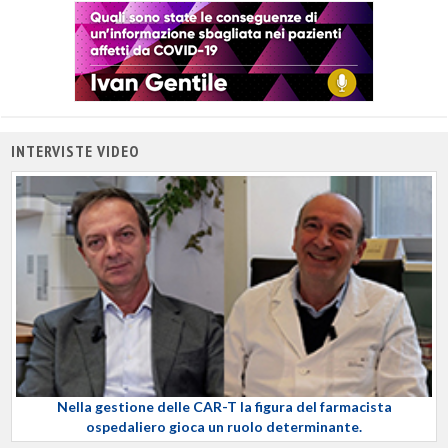
INTERVISTE VIDEO
Nella gestione delle CAR-T la figura del farmacista
ospedaliero gioca un ruolo determinante.