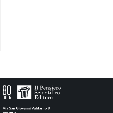
Via San Giovanni Valdarno 8