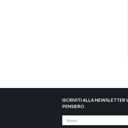
ISCRIVITI ALLA NEWSLETTER V
PENSIERO
Nome