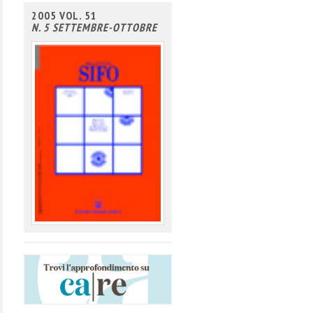
2005 VOL. 51
N. 5 SETTEMBRE-OTTOBRE