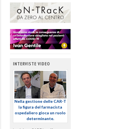
INTERVISTE VIDEO
Nella gestione delle CAR-T
la figura del farmacista
ospedaliero gioca un ruolo
determinante.