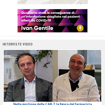
INTERVISTE VIDEO
Nella gestione delle CAR-T la figura del farmacista