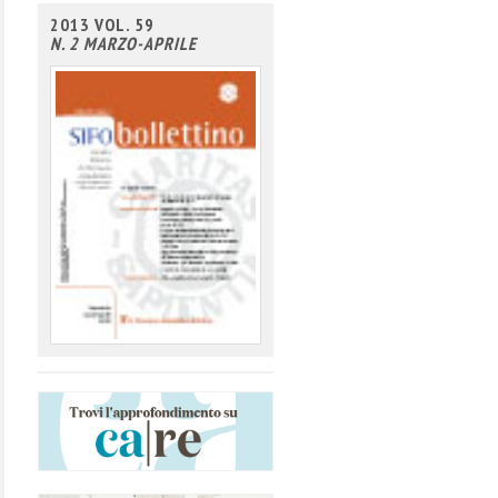
2013 VOL. 59
N. 2 MARZO-APRILE