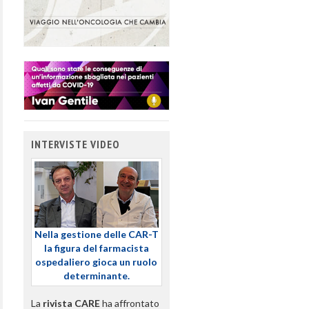
INTERVISTE VIDEO
Nella gestione delle CAR-T
la figura del farmacista
ospedaliero gioca un ruolo
determinante.
La
rivista CARE
ha affrontato