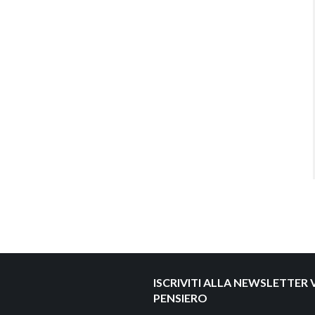
ISCRIVITI ALLA NEWSLETTER V
PENSIERO