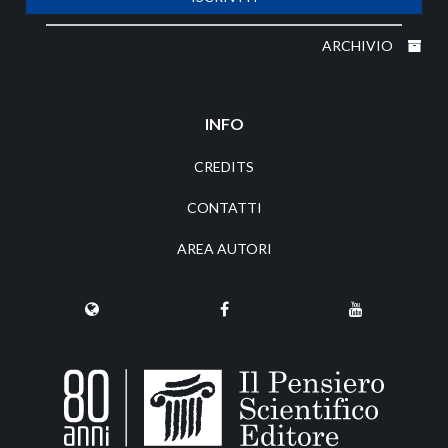
ARCHIVIO
INFO
CREDITS
CONTATTI
AREA AUTORI