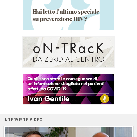
INTERVISTE VIDEO