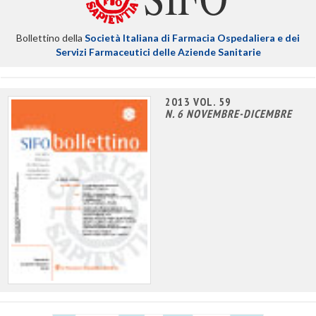
Bollettino della
Società Italiana di Farmacia Ospedaliera e dei
Servizi Farmaceutici delle Aziende Sanitarie
2013 VOL. 59
N. 6 NOVEMBRE-DICEMBRE