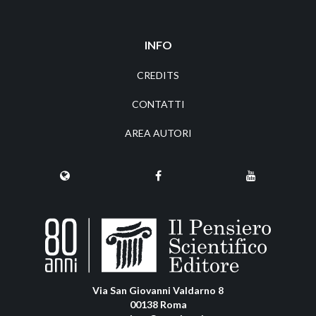
INFO
CREDITS
CONTATTI
AREA AUTORI
Via San Giovanni Valdarno 8
00138 Roma