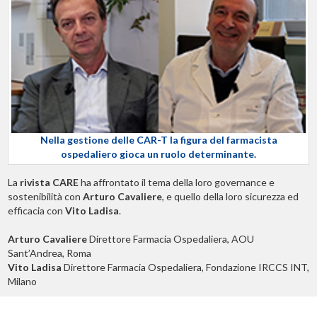
Nella gestione delle CAR-T la figura del farmacista
ospedaliero gioca un ruolo determinante.
La
rivista CARE
ha affrontato il tema della loro governance e
sostenibilità con
Arturo Cavaliere
, e quello della loro sicurezza ed
efficacia con
Vito Ladisa
.
Arturo Cavaliere
Direttore Farmacia Ospedaliera, AOU
Sant’Andrea, Roma
Vito Ladisa
Direttore Farmacia Ospedaliera, Fondazione IRCCS INT,
Milano