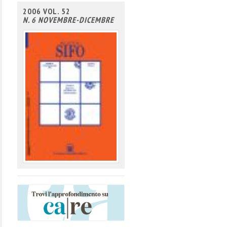
2006 VOL. 52
N. 6 NOVEMBRE-DICEMBRE