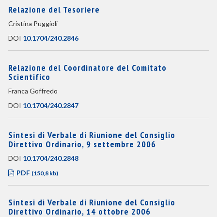
Relazione del Tesoriere
Cristina Puggioli
DOI
10.1704/240.2846
Relazione del Coordinatore del Comitato
Scientifico
Franca Goffredo
DOI
10.1704/240.2847
Sintesi di Verbale di Riunione del Consiglio
Direttivo Ordinario, 9 settembre 2006
DOI
10.1704/240.2848
PDF
(150,8 kb)
Sintesi di Verbale di Riunione del Consiglio
Direttivo Ordinario, 14 ottobre 2006