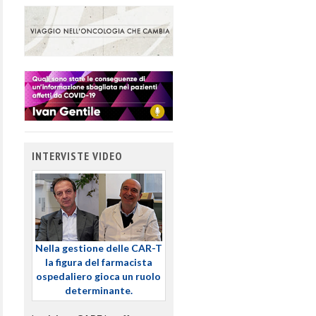
INTERVISTE VIDEO
Nella gestione delle CAR-T
la figura del farmacista
ospedaliero gioca un ruolo
determinante.