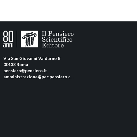
Via San Giovanni Valdarno 8
00138 Roma
pensiero@pensiero.it
amministrazione@pec.pensiero.com