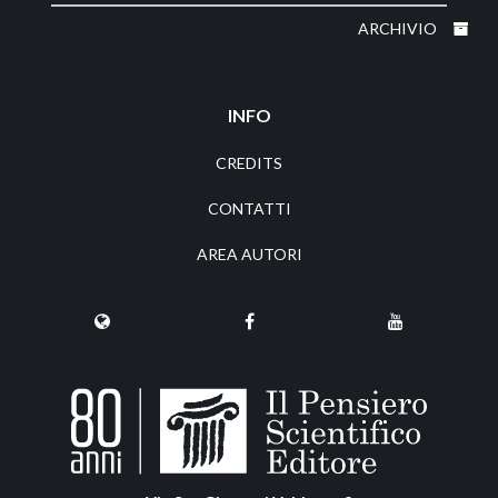
ARCHIVIO
INFO
CREDITS
CONTATTI
AREA AUTORI