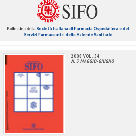
Bollettino della
Società Italiana di Farmacia Ospedaliera e dei
Servizi Farmaceutici delle Aziende Sanitarie
2008 VOL. 54
N. 3 MAGGIO-GIUGNO