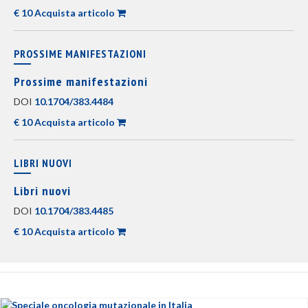
€ 10 Acquista articolo
PROSSIME MANIFESTAZIONI
Prossime manifestazioni
DOI
10.1704/383.4484
€ 10 Acquista articolo
LIBRI NUOVI
Libri nuovi
DOI
10.1704/383.4485
€ 10 Acquista articolo