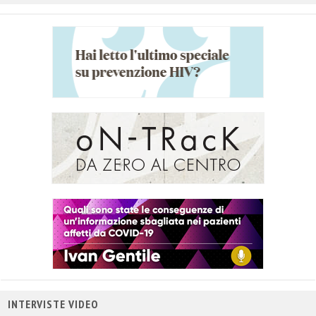
INTERVISTE VIDEO