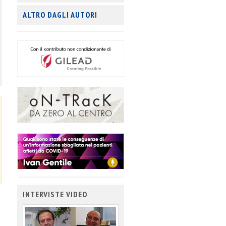
ALTRO DAGLI AUTORI
INTERVISTE VIDEO