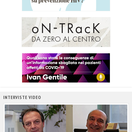
INTERVISTE VIDEO