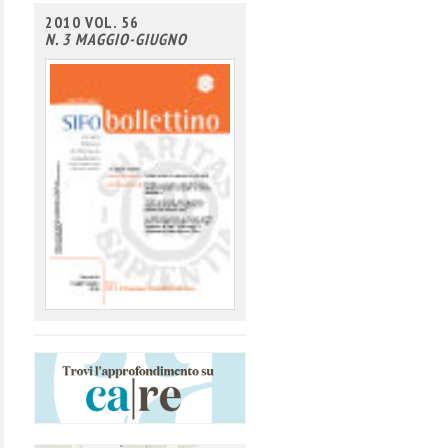
2010 VOL. 56
N. 3 MAGGIO-GIUGNO