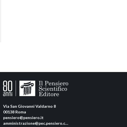
Via San Giovanni Valdarno 8
00138 Roma
pensiero@pensiero.it
amministrazione@pec.pensiero.com