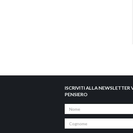
ISCRIVITI ALLA NEWSLETTER V
PENSIERO
Nome
Cognome