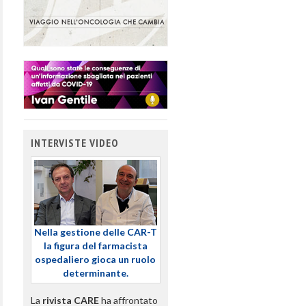
INTERVISTE VIDEO
Nella gestione delle CAR-T
la figura del farmacista
ospedaliero gioca un ruolo
determinante.
La
rivista CARE
ha affrontato