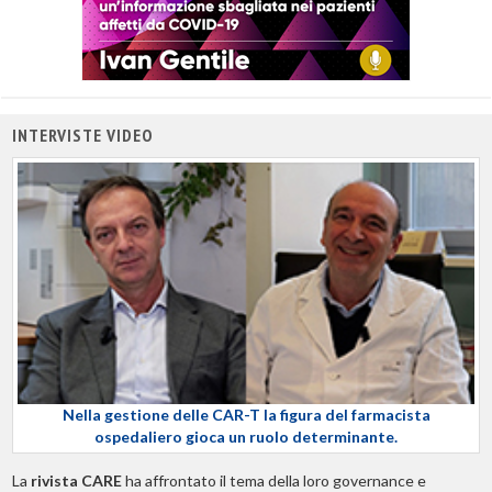
INTERVISTE VIDEO
Nella gestione delle CAR-T la figura del farmacista
ospedaliero gioca un ruolo determinante.
La
rivista CARE
ha affrontato il tema della loro governance e