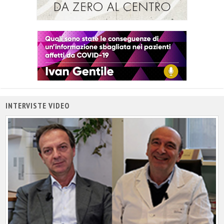
INTERVISTE VIDEO