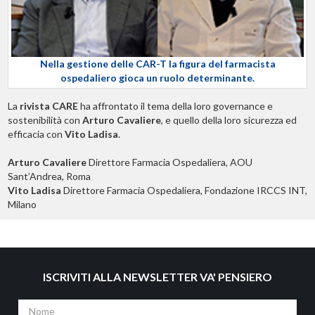
Nella gestione delle CAR-T la figura del farmacista
ospedaliero gioca un ruolo determinante.
La
rivista CARE
ha affrontato il tema della loro governance e
sostenibilità con
Arturo Cavaliere
, e quello della loro sicurezza ed
efficacia con
Vito Ladisa
.
Arturo Cavaliere
Direttore Farmacia Ospedaliera, AOU
Sant’Andrea, Roma
Vito Ladisa
Direttore Farmacia Ospedaliera, Fondazione IRCCS INT,
Milano
ISCRIVITI ALLA NEWSLETTER VA' PENSIERO
Nome