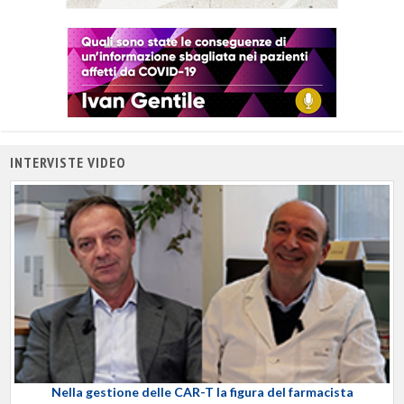
INTERVISTE VIDEO
Nella gestione delle CAR-T la figura del farmacista