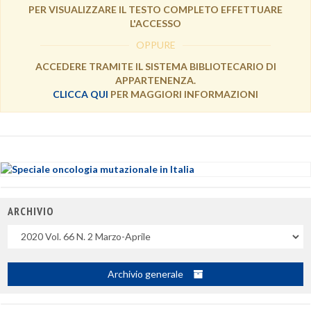
PER VISUALIZZARE IL TESTO COMPLETO EFFETTUARE
L'ACCESSO
OPPURE
ACCEDERE TRAMITE IL SISTEMA BIBLIOTECARIO DI
APPARTENENZA.
CLICCA QUI
PER MAGGIORI INFORMAZIONI
ARCHIVIO
Uscite
Archivio generale