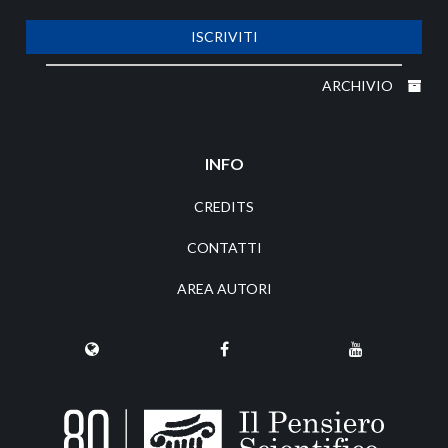
ISCRIVITI
ARCHIVIO
INFO
CREDITS
CONTATTI
AREA AUTORI