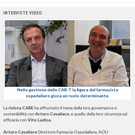
INTERVISTE VIDEO
Nella gestione delle CAR-T la figura del farmacista
ospedaliero gioca un ruolo determinante.
La
rivista CARE
ha affrontato il tema della loro governance e
sostenibilità con
Arturo Cavaliere
, e quello della loro sicurezza ed
efficacia con
Vito Ladisa
.
Arturo Cavaliere
Direttore Farmacia Ospedaliera, AOU