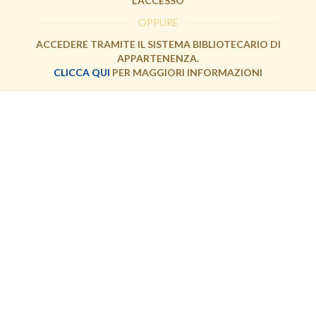
L'ACCESSO
OPPURE
ACCEDERE TRAMITE IL SISTEMA BIBLIOTECARIO DI
APPARTENENZA.
CLICCA QUI
PER MAGGIORI INFORMAZIONI