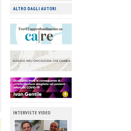
ALTRO DAGLI AUTORI
INTERVISTE VIDEO