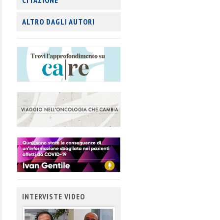
CITAZIONE
ALTRO DAGLI AUTORI
INTERVISTE VIDEO