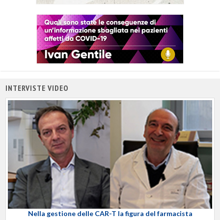
INTERVISTE VIDEO
Nella gestione delle CAR-T la figura del farmacista