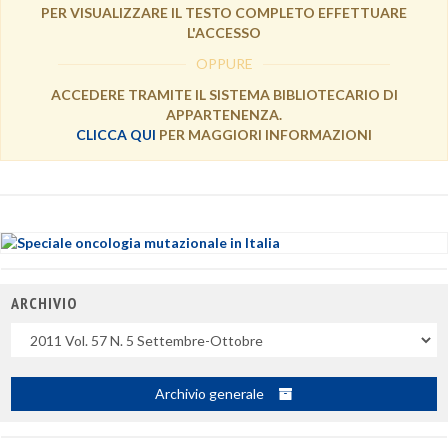
PER VISUALIZZARE IL TESTO COMPLETO EFFETTUARE
L'ACCESSO
OPPURE
ACCEDERE TRAMITE IL SISTEMA BIBLIOTECARIO DI
APPARTENENZA.
CLICCA QUI
PER MAGGIORI INFORMAZIONI
ARCHIVIO
Uscite
Archivio generale