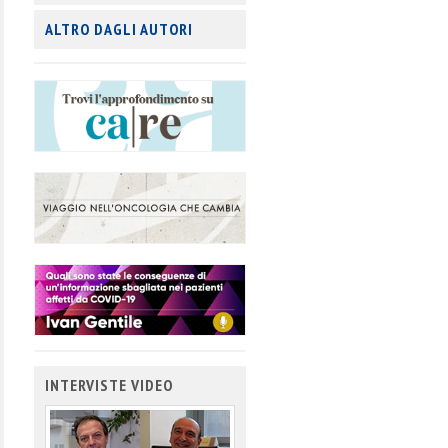
ALTRO DAGLI AUTORI
INTERVISTE VIDEO