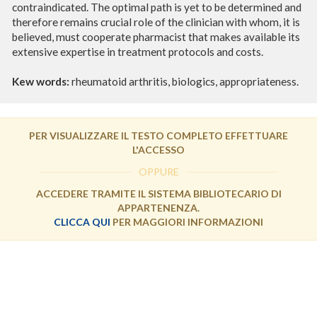
contraindicated. The optimal path is yet to be determined and
therefore remains crucial role of the clinician with whom, it is
believed, must cooperate pharmacist that makes available its
extensive expertise in treatment protocols and costs.
Kew words:
rheumatoid arthritis, biologics, appropriateness.
PER VISUALIZZARE IL TESTO COMPLETO EFFETTUARE
L'ACCESSO
OPPURE
ACCEDERE TRAMITE IL SISTEMA BIBLIOTECARIO DI
APPARTENENZA.
CLICCA QUI
PER MAGGIORI INFORMAZIONI