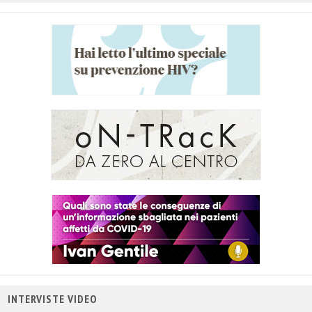
INTERVISTE VIDEO