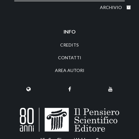
ARCHIVIO
INFO
CREDITS
CONTATTI
AREA AUTORI