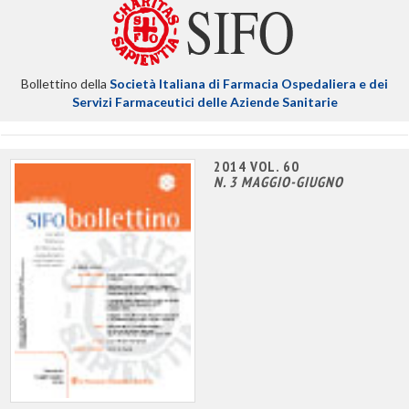
Bollettino della
Società Italiana di Farmacia Ospedaliera e dei
Servizi Farmaceutici delle Aziende Sanitarie
2014 VOL. 60
N. 3 MAGGIO-GIUGNO