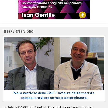
INTERVISTE VIDEO
Nella gestione delle CAR-T la figura del farmacista
ospedaliero gioca un ruolo determinante.
La
rivista CARE
ha affrontato il tema della loro governance e