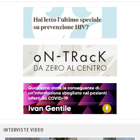
INTERVISTE VIDEO