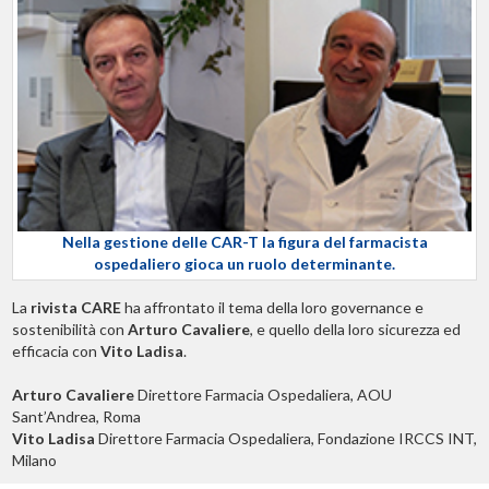
Nella gestione delle CAR-T la figura del farmacista
ospedaliero gioca un ruolo determinante.
La
rivista CARE
ha affrontato il tema della loro governance e
sostenibilità con
Arturo Cavaliere
, e quello della loro sicurezza ed
efficacia con
Vito Ladisa
.
Arturo Cavaliere
Direttore Farmacia Ospedaliera, AOU
Sant’Andrea, Roma
Vito Ladisa
Direttore Farmacia Ospedaliera, Fondazione IRCCS INT,
Milano