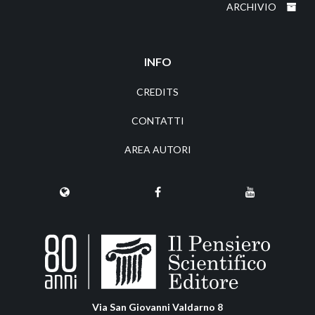
ARCHIVIO
INFO
CREDITS
CONTATTI
AREA AUTORI
Via San Giovanni Valdarno 8