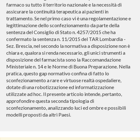
farmaco su tutto il territorio nazionale e la necessità di
assicurare la continuità terapeutica ai pazienti in
trattamento. Se nel primo caso vi è una regolamentazione e
legittimazione dello sconfezionamento da parte della
sentenza del Consiglio di Stato n. 4257/2015 che ha
confermato la sentenza n. 11/2015 del TAR Lombardia -
Sez. Brescia, nel secondo la normativa a disposizione non è
chiara e, qualora si renda necessario, gli unici strumenti a
disposizione del farmacista sono la Raccomandazione
Ministeriale n. 14 e le Norme di Buona Preparazione. Nella
pratica, questo gap normativo confina di fatto lo
sconfezionamento a rare e virtuose realtà ospedaliere,
dotate di una robotizzazione ed informatizzazione
utilizzate ad hoc. Il presente articolo intende, pertanto,
approfondire questa seconda tipologia di
sconfezionamento, analizzando luci ed ombre e possibili
modelli proposti da altri Paesi.