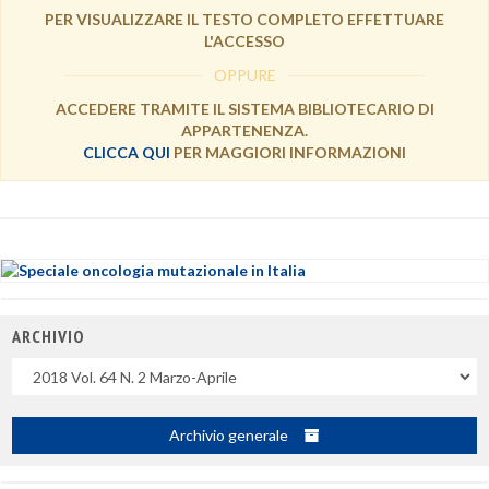
PER VISUALIZZARE IL TESTO COMPLETO EFFETTUARE
L'ACCESSO
OPPURE
ACCEDERE TRAMITE IL SISTEMA BIBLIOTECARIO DI
APPARTENENZA.
CLICCA QUI
PER MAGGIORI INFORMAZIONI
ARCHIVIO
Uscite
Archivio generale