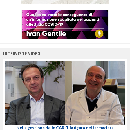
INTERVISTE VIDEO
Nella gestione delle CAR-T la figura del farmacista